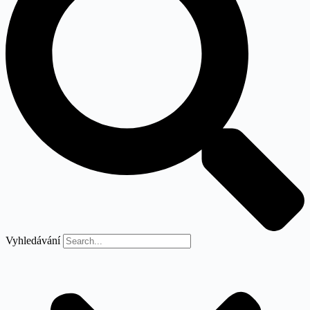
Vyhledávání