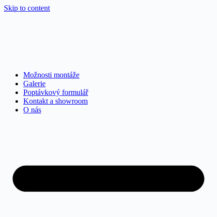
Skip to content
Možnosti montáže
Galerie
Poptávkový formulář
Kontakt a showroom
O nás