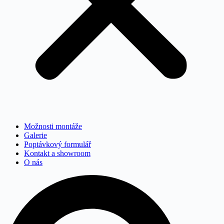
Možnosti montáže
Galerie
Poptávkový formulář
Kontakt a showroom
O nás