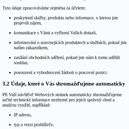
Tyto údaje zpracováváme zejména za účelem:
poskytnutí služby, produktu nebo informace, o kterou jste
projevili zájem,
komunikace s Vámi a vyřízení Vašich dotazů,
informování o souvisejících produktech a službách, pokud jste
naším zákazníkem,
zasílání obchodních sdělení, pokud jste nám k tomu udělili
souhlas,
posouzení a vyhodnocení žádosti o pracovní pozici.
3.2 Údaje, které o Vás shromažďujeme automaticky
Při Vaší návštěvě Webových stránek automaticky shromažďujeme
určité technické informace nezbytné pro jejich správný chod a
analýzu využití, například:
IP adresu,
typ a verzi prohlížeče,