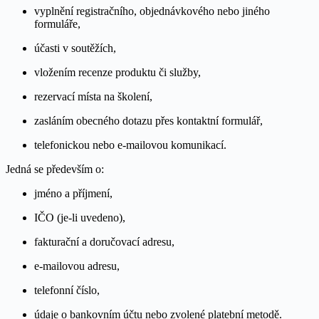
vyplnění registračního, objednávkového nebo jiného
formuláře,
účasti v soutěžích,
vložením recenze produktu či služby,
rezervací místa na školení,
zasláním obecného dotazu přes kontaktní formulář,
telefonickou nebo e-mailovou komunikací.
Jedná se především o:
jméno a příjmení,
IČO (je-li uvedeno),
fakturační a doručovací adresu,
e-mailovou adresu,
telefonní číslo,
údaje o bankovním účtu nebo zvolené platební metodě.