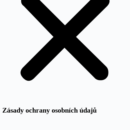
Zásady ochrany osobních údajů