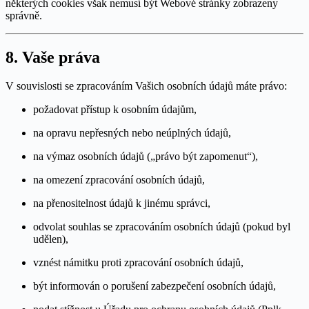
některých cookies však nemusí být Webové stránky zobrazeny
správně.
8. Vaše práva
V souvislosti se zpracováním Vašich osobních údajů máte právo:
požadovat přístup k osobním údajům,
na opravu nepřesných nebo neúplných údajů,
na výmaz osobních údajů („právo být zapomenut“),
na omezení zpracování osobních údajů,
na přenositelnost údajů k jinému správci,
odvolat souhlas se zpracováním osobních údajů (pokud byl
udělen),
vznést námitku proti zpracování osobních údajů,
být informován o porušení zabezpečení osobních údajů,