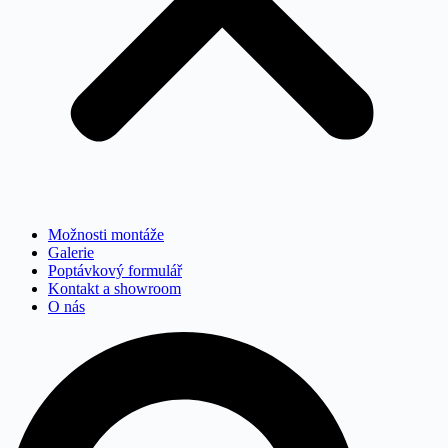
Možnosti montáže
Galerie
Poptávkový formulář
Kontakt a showroom
O nás