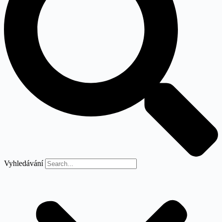
Vyhledávání